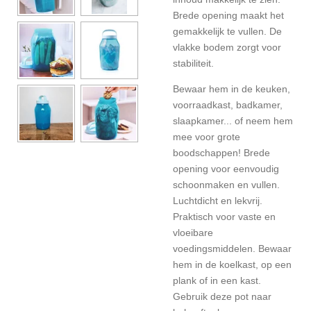
Brede opening maakt het
gemakkelijk te vullen. De
vlakke bodem zorgt voor
stabiliteit.
Bewaar hem in de keuken,
voorraadkast, badkamer,
slaapkamer... of neem hem
mee voor grote
boodschappen! Brede
opening voor eenvoudig
schoonmaken en vullen.
Luchtdicht en lekvrij.
Praktisch voor vaste en
vloeibare
voedingsmiddelen. Bewaar
hem in de koelkast, op een
plank of in een kast.
Gebruik deze pot naar