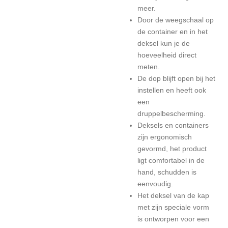
meer.
Door de weegschaal op
de container en in het
deksel kun je de
hoeveelheid direct
meten.
De dop blijft open bij het
instellen en heeft ook
een
druppelbescherming.
Deksels en containers
zijn ergonomisch
gevormd, het product
ligt comfortabel in de
hand, schudden is
eenvoudig.
Het deksel van de kap
met zijn speciale vorm
is ontworpen voor een