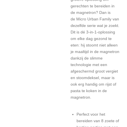
gerechten te bereiden in
de magnetron? Dan is
de Micro Urban Family van
dezelfde serie wat je zoekt.
Dit is dé 3-in-1-oplossing
om elke dag gezond te
eten: hij stoomt niet alleen
je maaltijd in de magnetron
dankzij de slimme
technologie met een
afgeschermd groot vergiet
en stoomdeksel, maar is
ook erg handig om rijst of
pasta te koken in de
magnetron.
Perfect voor het
bereiden van 8 zoete of