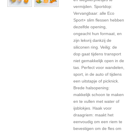
vermijden. Sportdop:
Vervangbaar: alle Eco
Sport+ slim flessen hebben
dezelfde opening,
ongeacht hun formaat, en
zijn lekvrij dankzij de
siliconen ring. Veilig: de
dop gaat tijdens transport
niet gemakkelijk open in de
tas. Perfect voor wandelen,
sport, in de auto of tijdens
een uitstapje of picknick.
Brede halsopening:
makkelijk schoon te maken
en te vullen met water of
ijsblokjes. Haak voor
draagriem: maakt het
eenvoudig om een riem te
bevestigen om de fles om