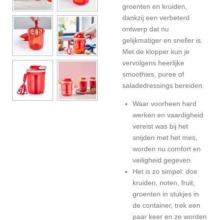
groenten en kruiden,
dankzij een verbeterd
ontwerp dat nu
gelijkmatiger en sneller is.
Met de klopper kun je
vervolgens heerlijke
smoothies, puree of
saladedressings bereiden.
Waar voorheen hard
werken en vaardigheid
vereist was bij het
snijden met het mes,
worden nu comfort en
veiligheid gegeven.
Het is zo simpel: doe
kruiden, noten, fruit,
groenten in stukjes in
de container, trek een
paar keer en ze worden