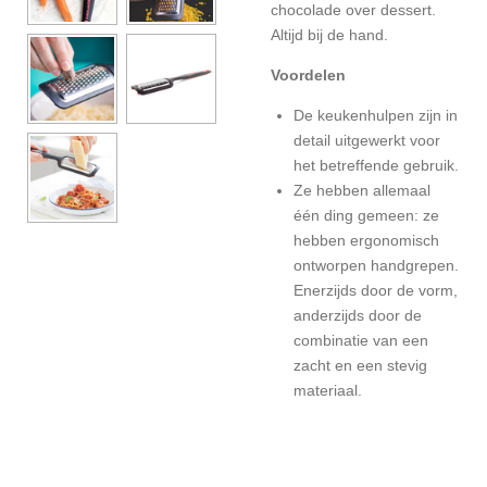
chocolade over dessert.
Altijd bij de hand.
Voordelen
De keukenhulpen zijn in
detail uitgewerkt voor
het betreffende gebruik.
Ze hebben allemaal
één ding gemeen: ze
hebben ergonomisch
ontworpen handgrepen.
Enerzijds door de vorm,
anderzijds door de
combinatie van een
zacht en een stevig
materiaal.