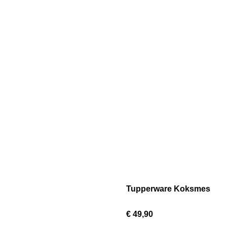
Tupperware Koksmes
€ 49,90