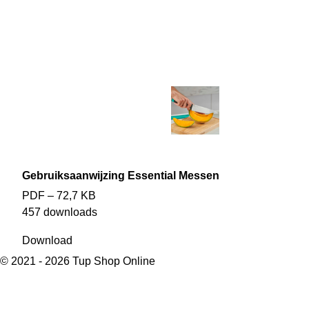
Gebruiksaanwijzing Essential Messen
PDF – 72,7 KB
457 downloads
Download
© 2021 - 2026 Tup Shop Online