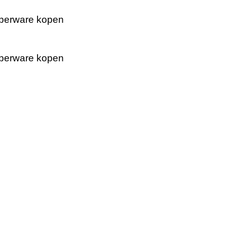
perware kopen
perware kopen