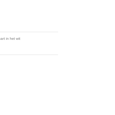
rt in het wit