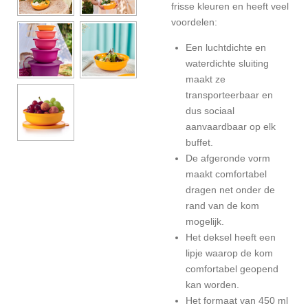
frisse kleuren en heeft veel
voordelen:
Een luchtdichte en
waterdichte sluiting
maakt ze
transporteerbaar en
dus sociaal
aanvaardbaar op elk
buffet.
De afgeronde vorm
maakt comfortabel
dragen net onder de
rand van de kom
mogelijk.
Het deksel heeft een
lipje waarop de kom
comfortabel geopend
kan worden.
Het formaat van 450 ml